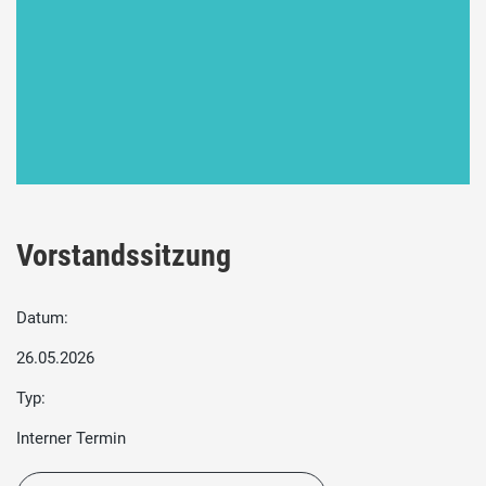
Vorstandssitzung
Datum:
26.05.2026
Typ:
Interner Termin