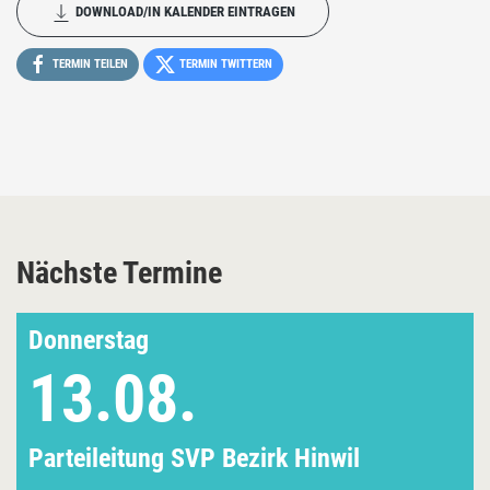
DOWNLOAD/IN KALENDER EINTRAGEN
TERMIN TEILEN
TERMIN TWITTERN
Nächste Termine
Donnerstag
13.08.
Parteileitung SVP Bezirk Hinwil