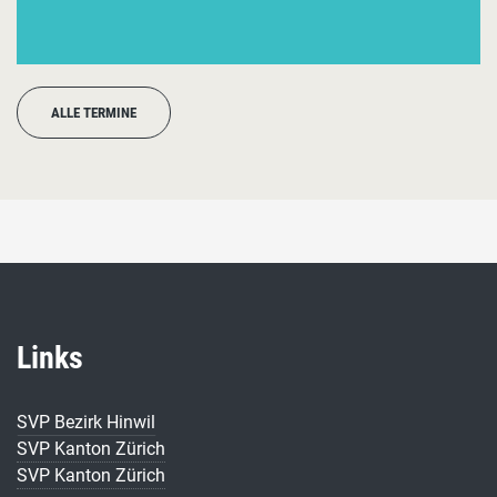
ALLE TERMINE
Links
SVP Bezirk Hinwil
SVP Kanton Zürich
SVP Kanton Zürich