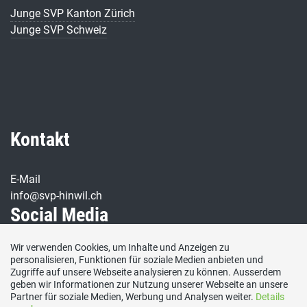
Junge SVP Kanton Zürich
Junge SVP Schweiz
Kontakt
E-Mail
info@svp-hinwil.ch
Social Media
Wir verwenden Cookies, um Inhalte und Anzeigen zu
Besuchen Sie uns bei:
personalisieren, Funktionen für soziale Medien anbieten und
Zugriffe auf unsere Webseite analysieren zu können. Ausserdem
geben wir Informationen zur Nutzung unserer Webseite an unsere
Partner für soziale Medien, Werbung und Analysen weiter.
Details