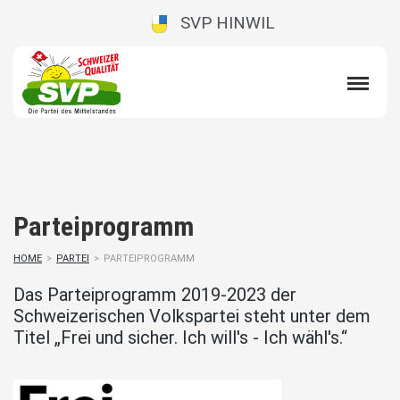
SVP HINWIL
Parteiprogramm
HOME
>
PARTEI
>
PARTEIPROGRAMM
Das Parteiprogramm 2019-2023 der
Schweizerischen Volkspartei steht unter dem
Titel „Frei und sicher. Ich will's - Ich wähl's.“