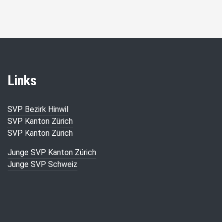
Links
SVP Bezirk Hinwil
SVP Kanton Zürich
SVP Kanton Zürich
Junge SVP Kanton Zürich
Junge SVP Schweiz