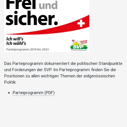
Das Parteiprogramm dokumentiert die politischen Standpunkte
und Forderungen der SVP. Im Parteiprogramm finden Sie die
Positionen zu allen wichtigen Themen der eidgenössischen
Politik.
Parteiprogramm (PDF)