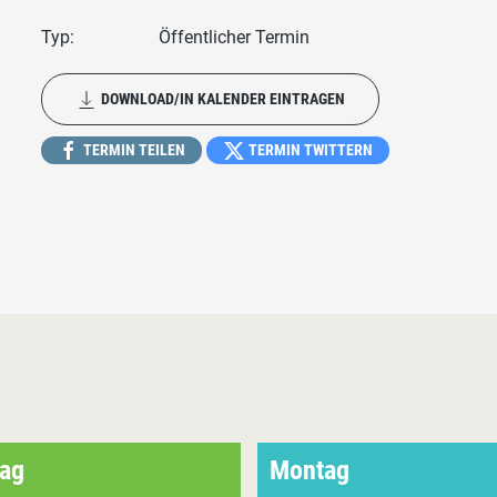
Typ:
Öffentlicher Termin
DOWNLOAD/IN KALENDER EINTRAGEN
TERMIN TEILEN
TERMIN TWITTERN
ag
Montag