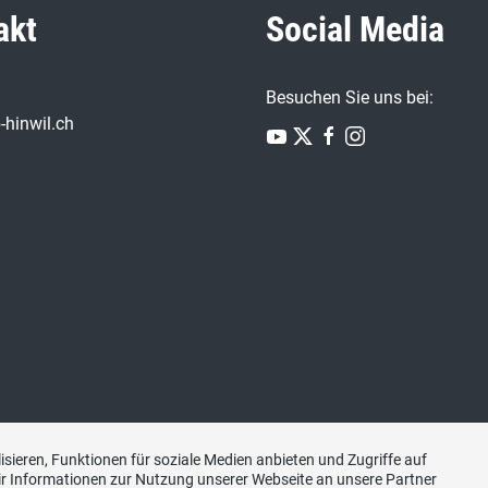
akt
Social Media
Besuchen Sie uns bei:
-hinwil.ch
sieren, Funktionen für soziale Medien anbieten und Zugriffe auf
r Informationen zur Nutzung unserer Webseite an unsere Partner