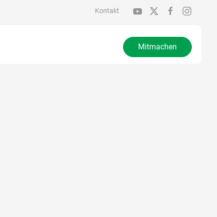
Kontakt
Mitmachen